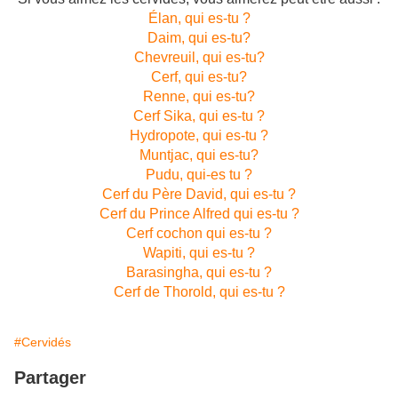
Élan, qui es-tu ?
Daim, qui es-tu?
Chevreuil, qui es-tu?
Cerf, qui es-tu?
Renne, qui es-tu?
Cerf Sika, qui es-tu ?
Hydropote, qui es-tu ?
Muntjac, qui es-tu?
Pudu, qui-es tu ?
Cerf du Père David, qui es-tu ?
Cerf du Prince Alfred qui es-tu ?
Cerf cochon qui es-tu ?
Wapiti, qui es-tu ?
Barasingha, qui es-tu ?
Cerf de Thorold, qui es-tu ?
#Cervidés
Partager