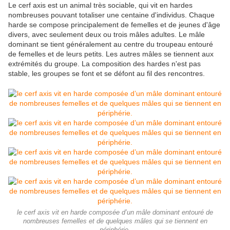
Le cerf axis est un animal très sociable, qui vit en hardes
nombreuses pouvant totaliser une centaine d'individus. Chaque
harde se compose principalement de femelles et de jeunes d'âge
divers, avec seulement deux ou trois mâles adultes. Le mâle
dominant se tient généralement au centre du troupeau entouré
de femelles et de leurs petits. Les autres mâles se tiennent aux
extrémités du groupe. La composition des hardes n'est pas
stable, les groupes se font et se défont au fil des rencontres.
le cerf axis vit en harde composée d’un mâle dominant entouré de
nombreuses femelles et de quelques mâles qui se tiennent en