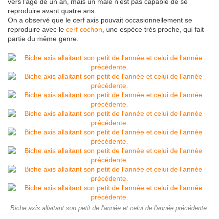
vers l'âge de un an, mais un mâle n'est pas capable de se
reproduire avant quatre ans.
On a observé que le cerf axis pouvait occasionnellement se
reproduire avec le
cerf cochon
, une espèce très proche, qui fait
partie du même genre.
Biche axis allaitant son petit de l'année et celui de l'année précédente.