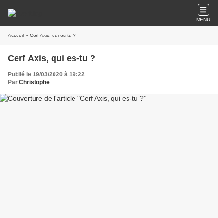
MENU
Accueil
» Cerf Axis, qui es-tu ?
Cerf Axis, qui es-tu ?
Publié le 19/03/2020 à 19:22
Par
Christophe