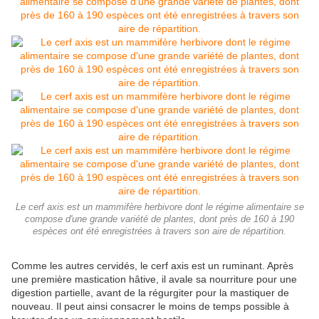
Le cerf axis est un mammifère herbivore dont le régime alimentaire se
compose d'une grande variété de plantes, dont près de 160 à 190
espèces ont été enregistrées à travers son aire de répartition.
Comme les autres cervidés, le cerf axis est un ruminant. Après
une première mastication hâtive, il avale sa nourriture pour une
digestion partielle, avant de la régurgiter pour la mastiquer de
nouveau. Il peut ainsi consacrer le moins de temps possible à