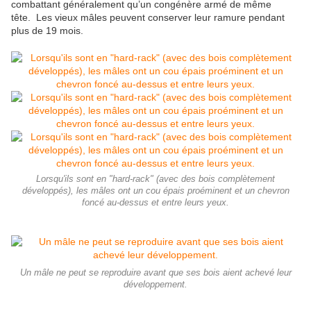
combattant généralement qu’un congénère armé de même
tête. Les vieux mâles peuvent conserver leur ramure pendant
plus de 19 mois.
Lorsqu'ils sont en "hard-rack" (avec des bois complètement
développés), les mâles ont un cou épais proéminent et un chevron
foncé au-dessus et entre leurs yeux.
Un mâle ne peut se reproduire avant que ses bois aient achevé leur
développement.