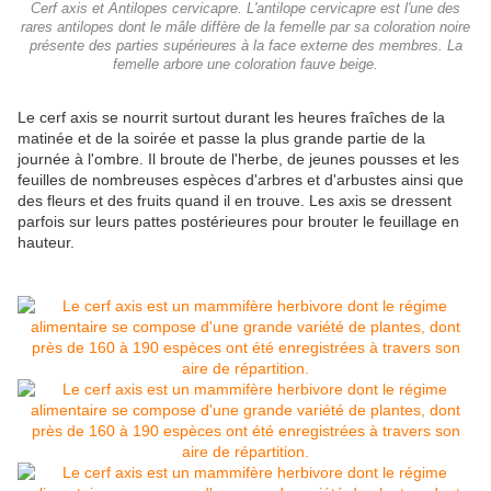
Cerf axis et Antilopes cervicapre. L'antilope cervicapre est l'une des
rares antilopes dont le mâle diffère de la femelle par sa coloration noire
présente des parties supérieures à la face externe des membres. La
femelle arbore une coloration fauve beige.
Le cerf axis se nourrit surtout durant les heures fraîches de la
matinée et de la soirée et passe la plus grande partie de la
journée à l'ombre. Il broute de l'herbe, de jeunes pousses et les
feuilles de nombreuses espèces d'arbres et d'arbustes ainsi que
des fleurs et des fruits quand il en trouve. Les axis se dressent
parfois sur leurs pattes postérieures pour brouter le feuillage en
hauteur.