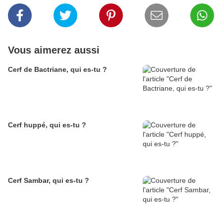
Vous aimerez aussi
Cerf de Bactriane, qui es-tu ?
Cerf huppé, qui es-tu ?
Cerf Sambar, qui es-tu ?