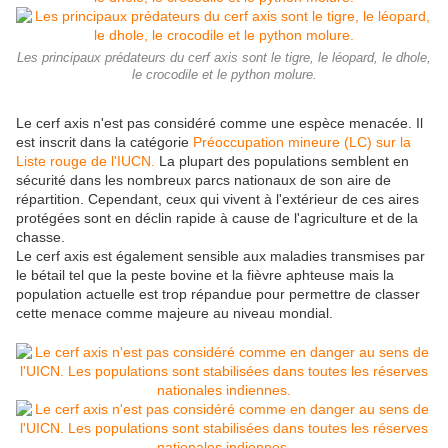
Les principaux prédateurs du cerf axis sont le tigre, le léopard, le dhole,
le crocodile et le python molure.
Le cerf axis n'est pas considéré comme une espèce menacée. Il
est inscrit dans la catégorie
Préoccupation mineure (LC) sur la
Liste rouge de l'IUCN.
La plupart des populations semblent en
sécurité dans les nombreux parcs nationaux de son aire de
répartition. Cependant, ceux qui vivent à l'extérieur de ces aires
protégées sont en déclin rapide à cause de l'agriculture et de la
chasse.
Le cerf axis est également sensible aux maladies transmises par
le bétail tel que la peste bovine et la fièvre aphteuse mais la
population actuelle est trop répandue pour permettre de classer
cette menace comme majeure au niveau mondial.