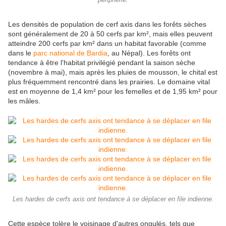
périphérie.
Les densités de population de cerf axis dans les forêts sèches
sont généralement de 20 à 50 cerfs par km², mais elles peuvent
atteindre 200 cerfs par km² dans un habitat favorable (comme
dans le
parc national de Bardia
, au Népal). Les forêts ont
tendance à être l'habitat privilégié pendant la saison sèche
(novembre à mai), mais après les pluies de mousson, le chital est
plus fréquemment rencontré dans les prairies. Le domaine vital
est en moyenne de 1,4 km² pour les femelles et de 1,95 km² pour
les mâles.
Les hardes de cerfs axis ont tendance à se déplacer en file indienne.
Cette espèce tolère le voisinage d'autres ongulés, tels que