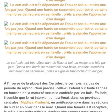
Le cerf axis est très dépendant de l'eau et boit au moins une fois par
jour. Quand une harde se rassemble pour boire, certains membres
demeurent en sentinelle , prêts à signaler l'approche d'un danger.
À l’inverse de la plupart des Cervidés, le cerf axis n’a pas de
période de reproduction précise, celle-ci s’étend sur toute l’année
en fonction de la maturité sexuelle conférée par les bois. En Inde,
il semble que le rut intervient en avril/mai, dans les provinces
centrales
(Madhya Pradesh)
, en août/septembre dans les régions
du sud et en hiver dans le nord. Quand une femelle est réceptive,
le mâle d'ordinaire paisible, devient très agressif pour interdire