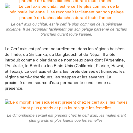
Le cerf axis ou chital, est le cerf le plus commun de la péninsule
indienne. Il se reconnaît facilement par son pelage parsemé de taches
blanches durant toute l’année.
Le Cerf axis est présent naturellement dans les régions boisées
de l'Inde, du Sri Lanka, du Bangladesh et du Népal. Il a été
introduit comme gibier dans de nombreux pays dont l’Argentine,
l’Australie, le Brésil ou les Etats-Unis (Californie, Floride, Hawaï,
et Texas). Le cerf axis vit dans les forêts denses et humides, les
régions semi-désertiques, les steppes et les savanes. La
proximité d'une source d'eau permanente conditionne sa
présence.
Le dimorphisme sexuel est présent chez le cerf axis, les mâles étant
plus grands et plus lourds que les femelles.