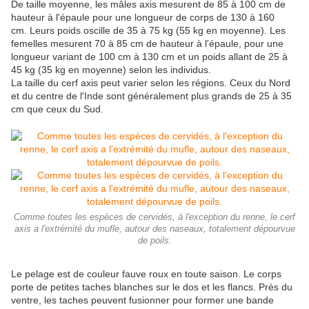
De taille moyenne, les mâles axis mesurent de 85 à 100 cm de
hauteur à l'épaule pour une longueur de corps de 130 à 160
cm. Leurs poids oscille de 35 à 75 kg (55 kg en moyenne). Les
femelles mesurent 70 à 85 cm de hauteur à l'épaule, pour une
longueur variant de 100 cm à 130 cm et un poids allant de 25 à
45 kg (35 kg en moyenne) selon les individus.
La taille du cerf axis peut varier selon les régions. Ceux du Nord
et du centre de l'Inde sont généralement plus grands de 25 à 35
cm que ceux du Sud.
Comme toutes les espèces de cervidés, à l'exception du renne, le cerf
axis a l'extrémité du mufle, autour des naseaux, totalement dépourvue
de poils.
Le pelage est de couleur fauve roux en toute saison. Le corps
porte de petites taches blanches sur le dos et les flancs. Près du
ventre, les taches peuvent fusionner pour former une bande