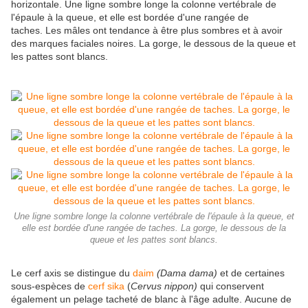
horizontale. Une ligne sombre longe la colonne vertébrale de
l'épaule à la queue, et elle est bordée d'une rangée de
taches. Les mâles ont tendance à être plus sombres et à avoir
des marques faciales noires. La gorge, le dessous de la queue et
les pattes sont blancs.
Une ligne sombre longe la colonne vertébrale de l'épaule à la queue, et
elle est bordée d'une rangée de taches. La gorge, le dessous de la
queue et les pattes sont blancs.
Le cerf axis se distingue du
daim
(Dama dama)
et de certaines
sous-espèces de
cerf sika
(
Cervus nippon)
qui conservent
également un pelage tacheté de blanc à l'âge adulte. Aucune de