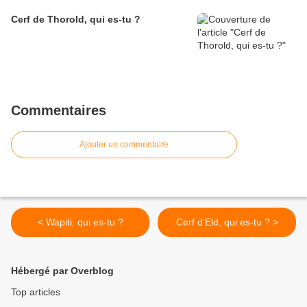
Cerf de Thorold, qui es-tu ?
Commentaires
Ajouter un commentaire
< Wapiti, qui es-tu ?
Cerf d'Eld, qui es-tu ? >
Hébergé par Overblog
Top articles