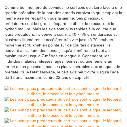
Comme bon nombre de cervidés, le cerf axis doit faire face à une
grande prédation de la part des grands carnivores qui peuplent la
même aire de répartition que la sienne. Ses principaux
prédateurs sont le tigre, le léopard, le dhole, le crocodile et le
python molure. Mais les axis sont plus rapides à la course que
leurs prédateurs. Ils peuvent courir à 40 km/h en endurance sur
plusieurs kilomètres et accélérer très vite jusqu'à 70 km/h en
moyenne et 90 km/h en pointe sur de courtes distances. Ils
peuvent aussi faire des bonds jusqu'à 2 mètres de haut au
maximum et jusqu'à 7 mètres en longueur. Cependant, les
individus malades, blessés, âgés, jeunes, ou une femelle au
terme de sa gestation, sont les plus vulnérables aux attaques de
prédateurs. À l'état sauvage, le cerf axis peut vivre jusqu'à l'âge
de 12 ans maximum, contre 22 ans en captivité.