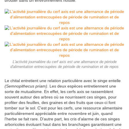
brouter dans un environnement hostile.
L'activité journalière du cerf axis est une alternance de période
d'alimentation entrecoupées de période de rumination et de repos
Le chital entretient une relation particulière avec le singe entelle
(Semnopithecus priam)
. Les deux espèces entretiennent une
sorte de mutualisme. En effet, les cerfs axis se rassemblent
souvent autour des arbres où se nourrissent ces singes, pour
profiter des feuilles, des graines et des fruits que ceux-ci font
tomber sur le sol. C'est pour les cerfs, une ressource alimentaire
particulièrement appréciable entre novembre et juin, quand
l'herbe se fait rare. D’autre part, les cris d’alarme de ces singes
arboricoles évoluant haut dans les branchages garantissent une