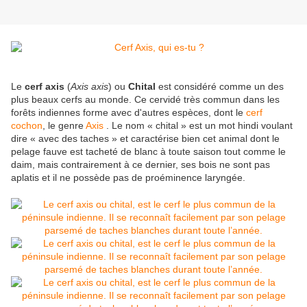
Le
cerf axis
(
Axis axis
) ou
Chital
est considéré comme un des
plus beaux cerfs au monde. Ce cervidé très commun dans les
forêts indiennes forme avec d'autres espèces, dont le
cerf
cochon
, le genre
Axis
. Le nom « chital » est un mot hindi voulant
dire « avec des taches » et caractérise bien cet animal dont le
pelage fauve est tacheté de blanc à toute saison tout comme le
daim, mais contrairement à ce dernier, ses bois ne sont pas
aplatis et il ne possède pas de proéminence laryngée.