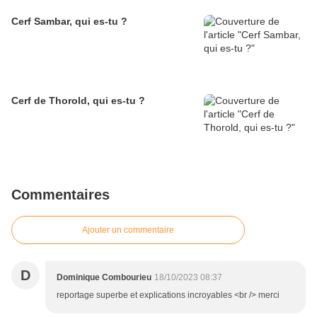
Cerf Sambar, qui es-tu ?
Cerf de Thorold, qui es-tu ?
Commentaires
Ajouter un commentaire
D
Dominique Combourieu
18/10/2023 08:37
reportage superbe et explications incroyables <br /> merci