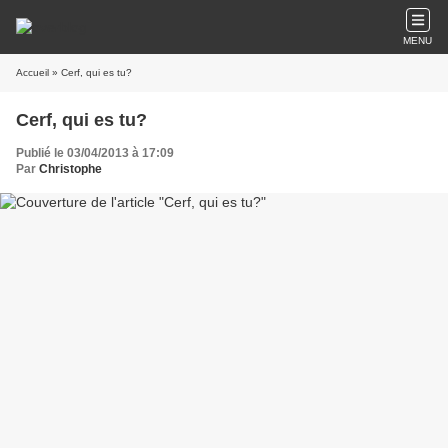
MENU
Accueil
» Cerf, qui es tu?
Cerf, qui es tu?
Publié le 03/04/2013 à 17:09
Par
Christophe