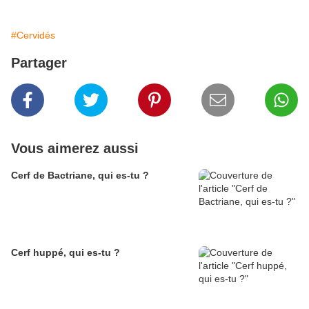
#Cervidés
Partager
Vous aimerez aussi
Cerf de Bactriane, qui es-tu ?
Cerf huppé, qui es-tu ?