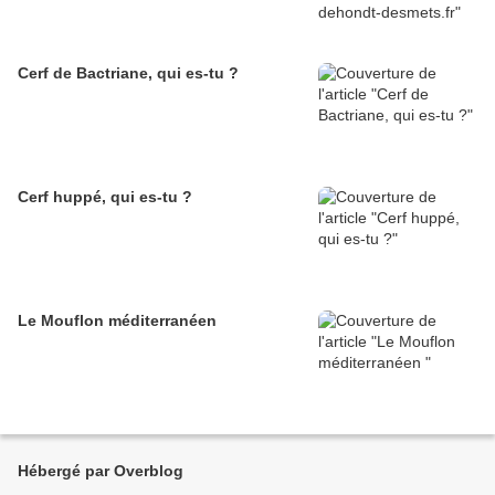
Cerf de Bactriane, qui es-tu ?
Cerf huppé, qui es-tu ?
Le Mouflon méditerranéen
Hébergé par Overblog