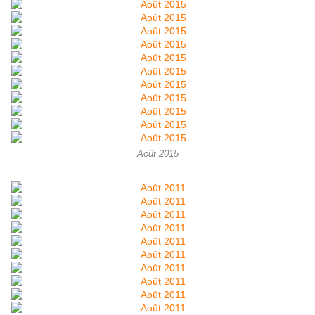
Août 2015