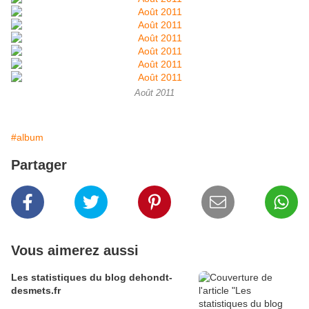
Août 2011
#album
Partager
Vous aimerez aussi
Les statistiques du blog dehondt-
desmets.fr