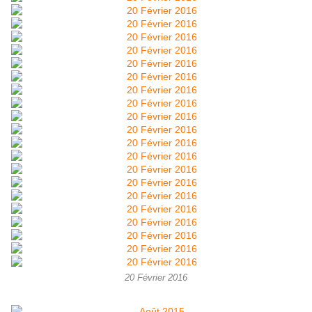
20 Février 2016