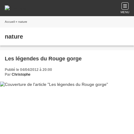
MENU
Accueil
» nature
nature
Les légendes du Rouge gorge
Publié le 04/04/2012 à 20:00
Par
Christophe