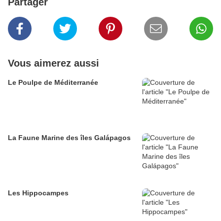
Partager
Vous aimerez aussi
Le Poulpe de Méditerranée
La Faune Marine des îles Galápagos
Les Hippocampes