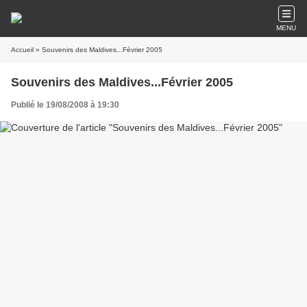
MENU
Accueil
» Souvenirs des Maldives...Février 2005
Souvenirs des Maldives...Février 2005
Publié le 19/08/2008 à 19:30