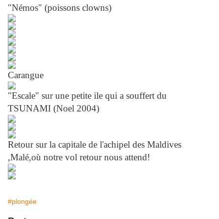
"Némos" (poissons clowns)
Carangue
"Escale" sur une petite ile qui a souffert du
TSUNAMI (Noel 2004)
Retour sur la capitale de l'achipel des Maldives
,Malé,où notre vol retour nous attend!
#plongée