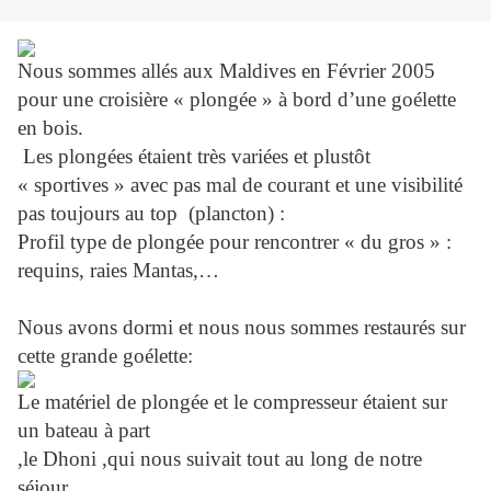
Nous sommes allés aux Maldives en Février 2005
pour une croisière « plongée » à bord d’une goélette
en bois.
Les plongées étaient très variées et plustôt
« sportives » avec pas mal de courant et une visibilité
pas toujours au top (plancton) :
Profil type de plongée pour rencontrer « du gros » :
requins, raies Mantas,…
Nous avons dormi et nous nous sommes restaurés sur
cette grande goélette:
Le matériel de plongée et le compresseur étaient sur
un bateau à part
,le Dhoni ,qui nous suivait tout au long de notre
séjour