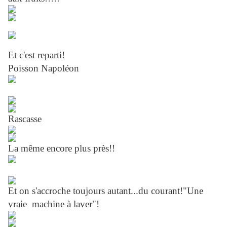
Et c'est reparti!
Poisson Napoléon
Rascasse
La
même
encore plus près!!
Et on s'accroche toujours autant...du courant!"Une
vraie machine à laver"!