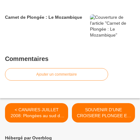
Carnet de Plongée : Le Mozambique
Commentaires
Ajouter un commentaire
< CANARIES JUILLET
SOUVENIR D'UNE
2008: Plongées au sud de
CROISIERE PLONGEE EN
TENERIFE
THAILANDE...AVRIL 2004 >
Hébergé par Overblog