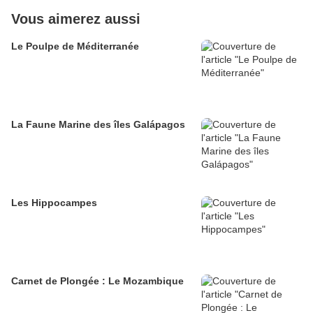
Vous aimerez aussi
Le Poulpe de Méditerranée
La Faune Marine des îles Galápagos
Les Hippocampes
Carnet de Plongée : Le Mozambique