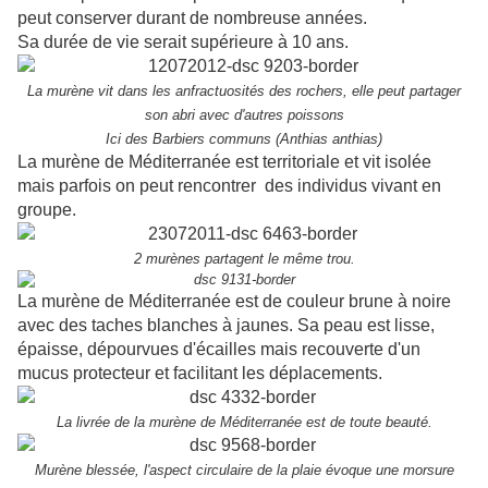
peut conserver durant de nombreuse années.
Sa durée de vie serait supérieure à 10 ans.
La murène vit dans les anfractuosités des rochers, elle peut partager
son abri avec d'autres poissons
Ici des Barbiers communs (
Anthias
anthias
)
La murène de Méditerranée est territoriale et vit isolée
mais parfois on peut rencontrer des individus vivant en
groupe.
2 murènes partagent le même trou.
La murène de Méditerranée est de couleur brune à noire
avec des taches blanches à jaunes. Sa peau est lisse,
épaisse, dépourvues d'écailles mais recouverte d'un
mucus protecteur et facilitant les déplacements.
La livrée de la murène de Méditerranée est de toute beauté.
Murène blessée, l'aspect circulaire de la plaie évoque une morsure