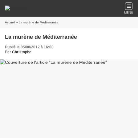
MENU
Accueil
» La murène de Méditerranée
La murène de Méditerranée
Publié le 05/08/2012 à 16:00
Par
Christophe