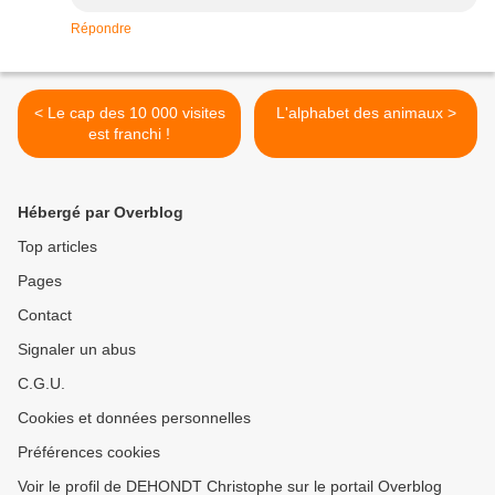
Répondre
< Le cap des 10 000 visites
L'alphabet des animaux >
est franchi !
Hébergé par Overblog
Top articles
Pages
Contact
Signaler un abus
C.G.U.
Cookies et données personnelles
Préférences cookies
Voir le profil de DEHONDT Christophe sur le portail Overblog