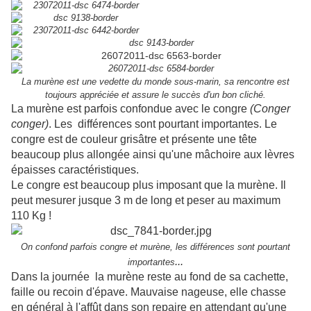
La murène est une vedette du monde sous-marin, sa rencontre est
toujours appréciée et assure le succès d'un bon cliché.
La murène est parfois confondue avec le congre
(Conger
conger)
. Les différences sont pourtant importantes. Le
congre est de couleur grisâtre et présente une tête
beaucoup plus allongée ainsi qu'une mâchoire aux lèvres
épaisses caractéristiques.
Le congre est beaucoup plus imposant que la murène. Il
peut mesurer jusque 3 m de long et peser au maximum
110 Kg !
On confond parfois congre et murène, les différences sont pourtant
...
importantes
Dans la journée la murène reste au fond de sa cachette,
faille ou recoin d'épave. Mauvaise nageuse, elle chasse
en général à l'affût dans son repaire en attendant qu'une