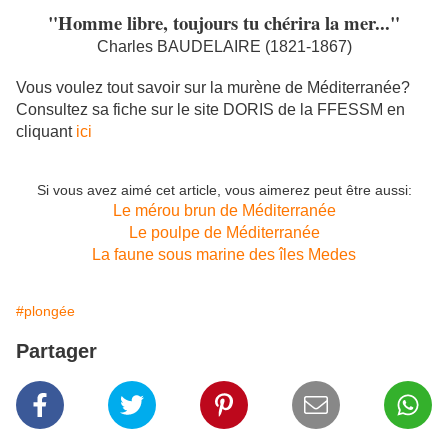
"Homme libre, toujours tu chérira la mer..."
Charles BAUDELAIRE (1821-1867)
Vous voulez tout savoir sur la murène de Méditerranée?
Consultez sa fiche sur le site DORIS de la FFESSM en
cliquant
ici
Si vous avez aimé cet article, vous aimerez peut être aussi:
Le mérou brun de Méditerranée
Le poulpe de Méditerranée
La faune sous marine des îles Medes
#plongée
Partager