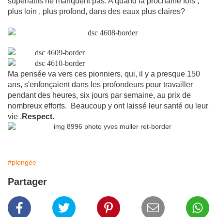
superlatifs ne manquent pas. A quand la prochaine fois ,
plus loin , plus profond, dans des eaux plus claires?
Ma pensée va vers ces pionniers, qui, il y a presque 150
ans, s'enfonçaient dans les profondeurs pour travailler
pendant des heures, six jours par semaine, au prix de
nombreux efforts.
Beaucoup y ont laissé leur santé ou leur
vie .
Respect.
#plongée
Partager