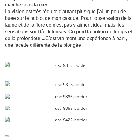
marche sous la mer...
La vision est très réduite d'autant plus que j'ai un peu de
buée sur le hublot de mon casque. Pour l'observation de la
faune et de la flore ce n'est pas vraiment idéal mais
les
sensations sont là . Intenses. On perd la notion du temps et
de la profondeur ...C'est vraiment une expérience à part ,
une facette différente de la plongée !