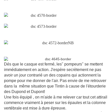
Dés que le casque est fermé, les" pompeurs" se mettent
immédiatement en action. J'espère secrètement ne pas
avoir un jour contrarié un des copains qui actionnent la
pompe pour me donner de l'air. Pas envie de me retrouver
dans la même situation que Tintin à cause de l'étourderie
des Dupond et Dupont!
Une fois équipé , on m'aide à me relever car tout cet attirail
commence vraiment à peser sur les épaules et la colonne
vertébrale est mise à dure épreuve.