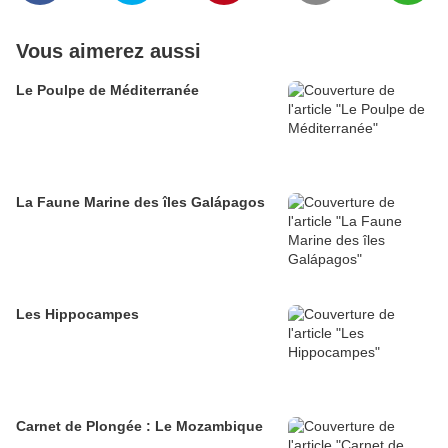
Vous aimerez aussi
Le Poulpe de Méditerranée
La Faune Marine des îles Galápagos
Les Hippocampes
Carnet de Plongée : Le Mozambique