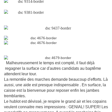
Malheureusement le temps est compté, il faut déjà
regagner la surface car d'autres candidats au baptême
attendent leur tour.
La remontée des marches demande beaucoup d'efforts. Là
aussi, une aide est presque indispensable . En surface, la
caisse est la bienvenue pour reposer enfin les jambes
tremblantes.
Le hublot est dévissé, je respire le grand air et les copains
veulent connaitre mes impressions : GENIAL! SUPER! Les