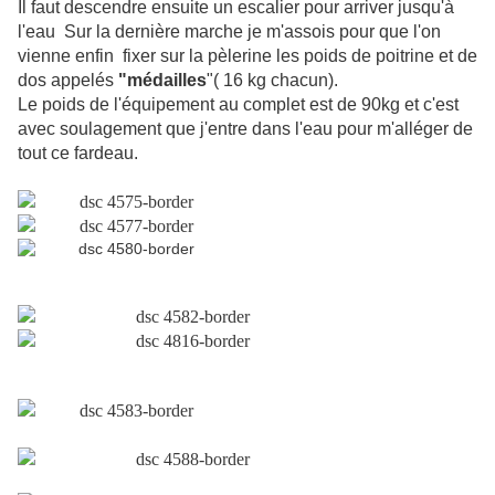
Il faut descendre ensuite un escalier pour arriver jusqu'à
l'eau
Sur la dernière marche je m'assois pour que l'on
vienne enfin
fixer sur la pèlerine les poids de poitrine et de
dos appelés
"médailles
"( 16 kg chacun).
Le poids de l'équipement au complet est de 90kg et c'est
avec soulagement que j'entre dans l'eau pour m'alléger de
tout ce fardeau.