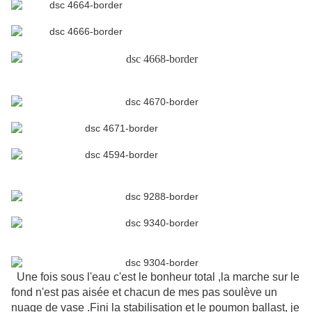
Une fois sous l'eau c'est le bonheur total ,la marche sur le
fond n'est pas aisée et chacun de mes pas soulève un
nuage de vase .Fini la stabilisation et le poumon ballast, je