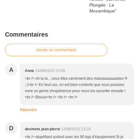
Commentaires
Ajouter un commentaire
A
Anne
14/08/2010 23:06
<br /> oh la la... vous êtes carrément des malaaaaaaaades !!!
;-)<br /> En tout cas, on est bien contents que vous puissiez
vivre ce genre d'expérience pour nous les raconter ensuite !
<br /> Bisous<br /> <br /> <br />
Répondre
D
desmets jean pierre
11/08/2010 23:26
<br /> stupéfiant surtout avec les 90 kgs d'équipement.Si je