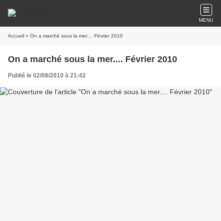
MENU
Accueil
» On a marché sous la mer.... Février 2010
On a marché sous la mer.... Février 2010
Publié le 02/08/2010 à 21:42