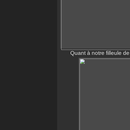
Quant à notre filleule de