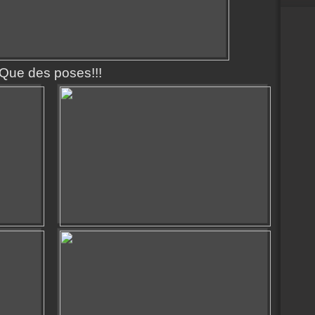
Que des poses!!!