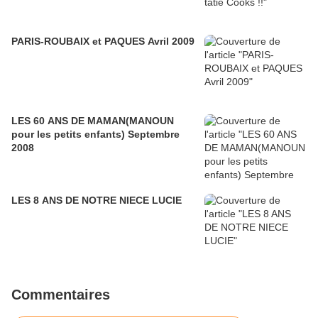
PARIS-ROUBAIX et PAQUES Avril 2009
LES 60 ANS DE MAMAN(MANOUN
pour les petits enfants) Septembre
2008
LES 8 ANS DE NOTRE NIECE LUCIE
Commentaires