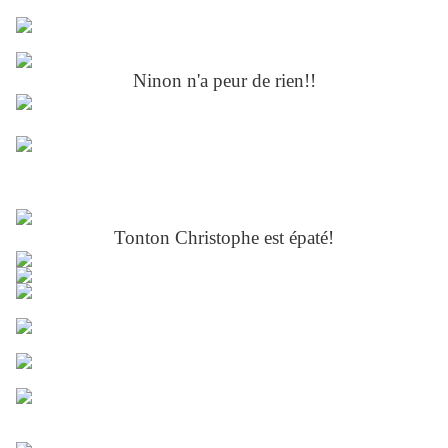
Ninon n'a peur de rien!!
Tonton Christophe est épaté!