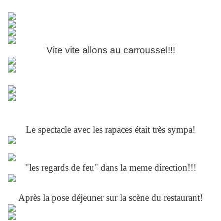
Vite vite allons au carroussel!!!
Le spectacle avec les rapaces était très sympa!
"les regards de feu" dans la meme direction!!!
Après la pose déjeuner sur la scène du restaurant!