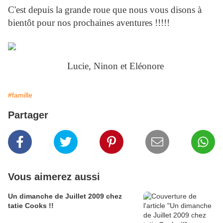
C'est depuis la grande roue que nous vous disons à
bientôt pour nos prochaines aventures !!!!!
Lucie, Ninon et Eléonore
#famille
Partager
Vous aimerez aussi
Un dimanche de Juillet 2009 chez
tatie Cooks !!