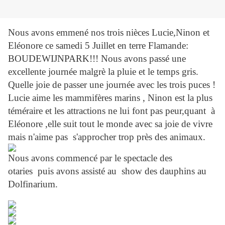
Nous avons emmené nos trois nièces Lucie,Ninon et
Eléonore ce samedi 5 Juillet en terre Flamande:
BOUDEWIJNPARK!!! Nous avons passé une
excellente journée malgrè la pluie et le temps gris.
Quelle joie de passer une journée avec les trois puces !
Lucie aime les mammifères marins , Ninon est la plus
téméraire et les attractions ne lui font pas peur,quant à
Eléonore ,elle suit tout le monde avec sa joie de vivre
mais n'aime pas s'approcher trop près des animaux.
Nous avons commencé par le spectacle des
otaries puis avons assisté au show des dauphins au
Dolfinarium.