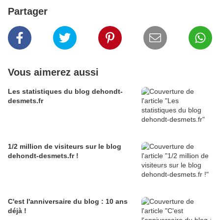
Partager
Vous aimerez aussi
Les statistiques du blog dehondt-
desmets.fr
1/2 million de visiteurs sur le blog
dehondt-desmets.fr !
C'est l'anniversaire du blog : 10 ans
déjà !