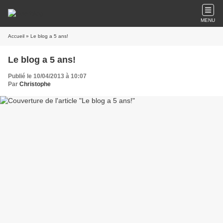
MENU
Accueil
» Le blog a 5 ans!
Le blog a 5 ans!
Publié le 10/04/2013 à 10:07
Par
Christophe