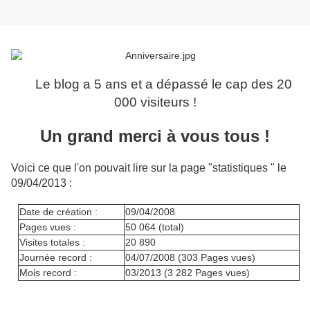
Le blog a 5 ans et a dépassé le cap des 20
000 visiteurs !
Un grand merci à vous tous !
Voici ce que l'on pouvait lire sur la page "statistiques " le
09/04/2013 :
Date de création :
09/04/2008
Pages vues :
50 064 (total)
Visites totales :
20 890
Journée record :
04/07/2008 (303 Pages vues)
Mois record :
03/2013 (3 282 Pages vues)