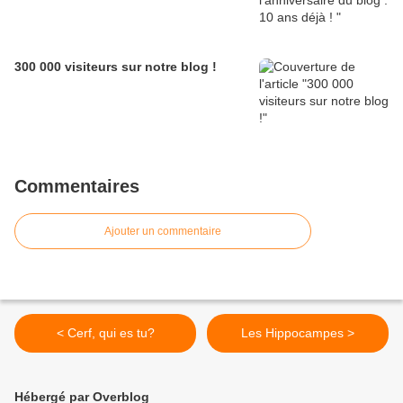
300 000 visiteurs sur notre blog !
Commentaires
Ajouter un commentaire
< Cerf, qui es tu?
Les Hippocampes >
Hébergé par Overblog