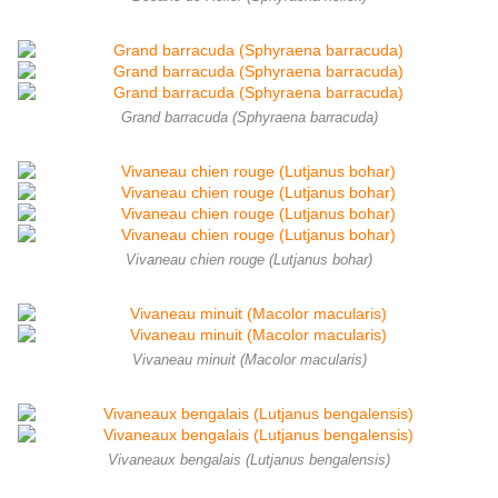
Grand barracuda (Sphyraena barracuda)
Vivaneau chien rouge (Lutjanus bohar)
Vivaneau minuit (Macolor macularis)
Vivaneaux bengalais (Lutjanus bengalensis)