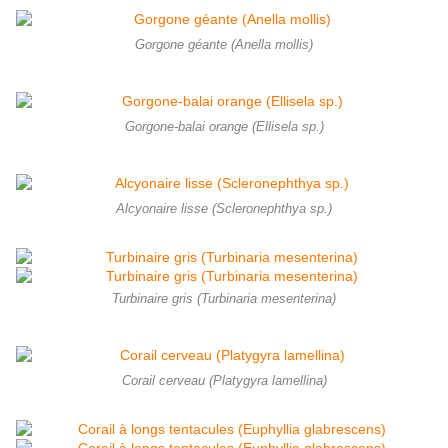
Gorgone géante (Anella mollis)
Gorgone-balai orange (Ellisela sp.)
Alcyonaire lisse (Scleronephthya sp.)
Turbinaire gris (Turbinaria mesenterina)
Corail cerveau (Platygyra lamellina)