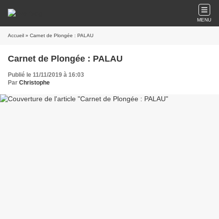
MENU
Accueil
» Carnet de Plongée : PALAU
Carnet de Plongée : PALAU
Publié le 11/11/2019 à 16:03
Par
Christophe