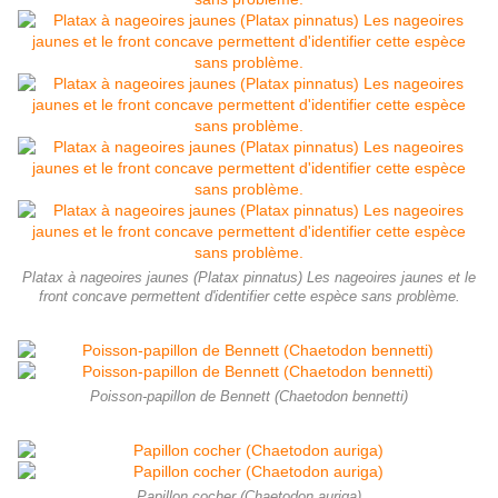
Platax à nageoires jaunes (Platax pinnatus) Les nageoires jaunes et le
front concave permettent d'identifier cette espèce sans problème.
Poisson-papillon de Bennett (Chaetodon bennetti)
Papillon cocher (Chaetodon auriga)