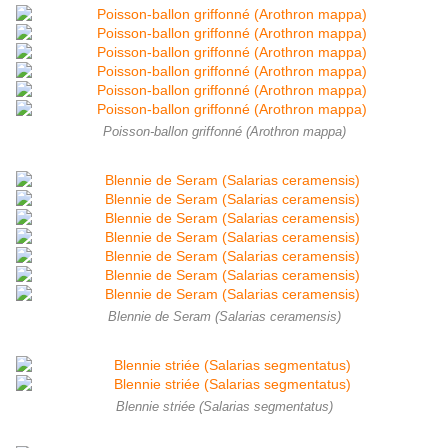
Poisson-ballon griffonné (Arothron mappa)
Blennie de Seram (Salarias ceramensis)
Blennie striée (Salarias segmentatus)