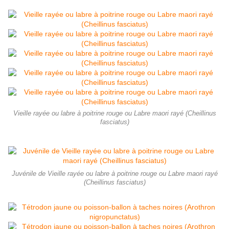
Vieille rayée ou labre à poitrine rouge ou Labre maori rayé (Cheillinus
fasciatus)
Juvénile de Vieille rayée ou labre à poitrine rouge ou Labre maori rayé
(Cheillinus fasciatus)