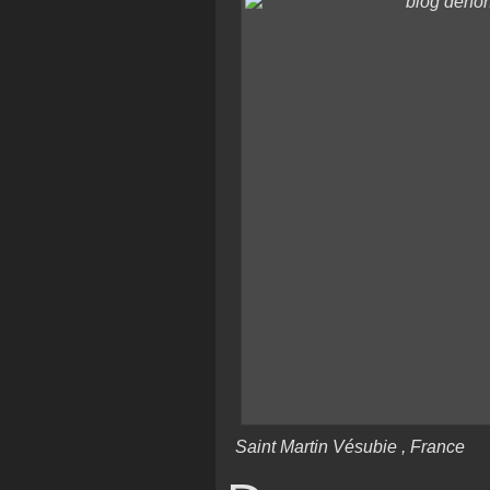
Saint Martin Vésubie , France