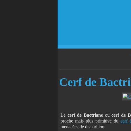
Cerf de Bactri
Le
cerf de Bactriane
ou
cerf de 
proche mais plus primitive du
cerf 
menacées de disparition.